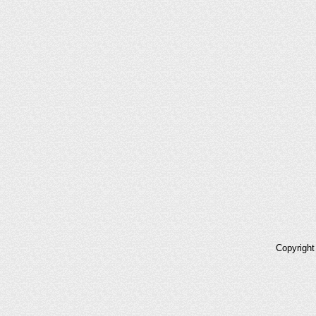
Copyrigh