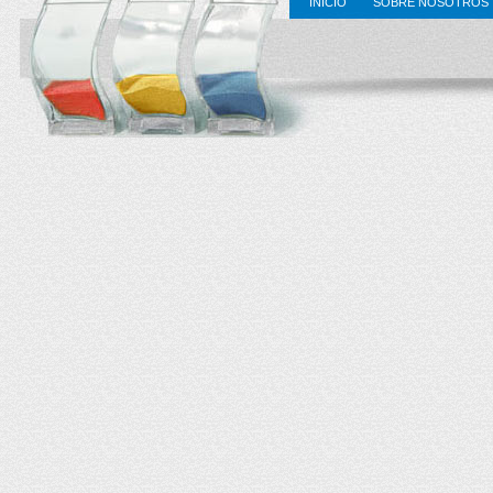
INICIO
SOBRE NOSOTROS